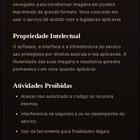
navegador para transformar imagens em posters
imprimiveis de grande formato. Voce concorda em
usar o servico de acordo com a legislacao aplicavel.
Propriedade Intelectual
O software, a interface e a infraestrutura do servico
sao protegidos por direitos autorais e leis aplicaveis. A
titularidade das suas imagens e resultados gerados
permanece com voce quando aplicavel.
Atividades Proibidas
Acesso nao autorizado a codigo ou recursos
internos.
Interferencia na seguranca ou no desempenho do
servico.
Uso da ferramenta para finalidades ilegais.