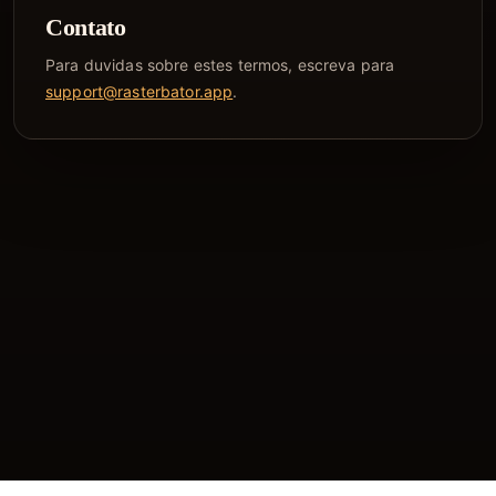
Contato
Para duvidas sobre estes termos, escreva para
support@rasterbator.app
.