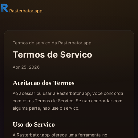
Rasterbator
.app
Termos de servico da Rasterbator.app
Termos de Servico
Apr 25, 2026
Aceitacao dos Termos
Ao acessar ou usar a Rasterbator.app, voce concorda
com estes Termos de Servico. Se nao concordar com
alguma parte, nao use o servico.
Uso do Servico
A Rasterbator.app oferece uma ferramenta no