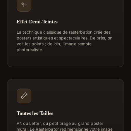
✨
Effet Demi-Teintes
La technique classique de rasterbation crée des
posters artistiques et spectaculaires. De près, on
voit les points ; de loin, l'image semble
photoréaliste.
📏
Toutes les Tailles
A4 ou Letter, du petit tirage au grand poster
mural. Le Rasterbator redimensionne votre image