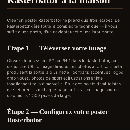
Créer un poster Rasterbator ne prend que trois étapes. Le
Rasterbator gère toute la complexité technique — il vous
suffit d'une photo, d'un navigateur et d'une imprimante.
Étape 1 — Téléversez votre image
Glissez-déposez un JPG ou PNG dans le Rasterbator, ou
collez une URL d'image directe. Les photos à fort contraste
produisent la sortie la plus nette : portraits accentués, logos
graphiques, photos de sport et illustrations anime
fonctionnent tous à merveille. Pour des points demi-teintes
nets et précis sur chaque page, utilisez une image source
d'au moins 1 500 pixels de large.
Étape 2 — Configurez votre poster
Rasterbator