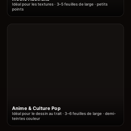
Idéal pour les textures · 3–5 feuilles de large · petits
points
Anime & Culture Pop
Idéal pour le dessin au trait · 3–6 feuilles de large · demi-
teintes couleur