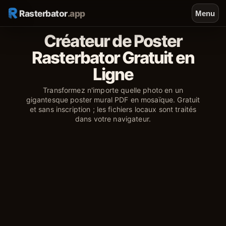
Rasterbator
.app
Menu
Créateur de Poster
Rasterbator Gratuit en
Ligne
Transformez n'importe quelle photo en un
gigantesque poster mural PDF en mosaïque. Gratuit
et sans inscription ; les fichiers locaux sont traités
dans votre navigateur.