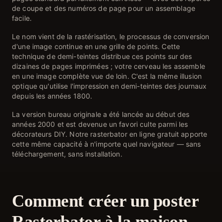
de coupe et des numéros de page pour un assemblage
facile.
Le nom vient de la rastérisation, le processus de conversion
d'une image continue en une grille de points. Cette
technique de demi-teintes distribue ces points sur des
dizaines de pages imprimées ; votre cerveau les assemble
en une image complète vue de loin. C'est la même illusion
optique qu'utilise l'impression en demi-teintes des journaux
depuis les années 1800.
La version bureau originale a été lancée au début des
années 2000 et est devenue un favori culte parmi les
décorateurs DIY. Notre rasterbator en ligne gratuit apporte
cette même capacité à n'importe quel navigateur — sans
téléchargement, sans installation.
Comment créer un poster
Rasterbator à la maison