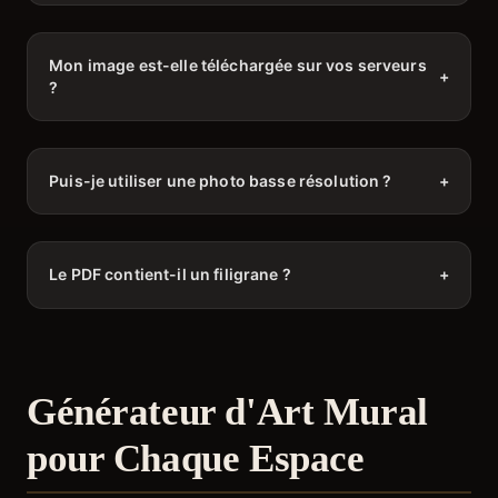
Mon image est-elle téléchargée sur vos serveurs
+
?
Puis-je utiliser une photo basse résolution ?
+
Le PDF contient-il un filigrane ?
+
Générateur d'Art Mural
pour Chaque Espace