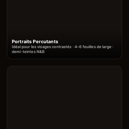
Portraits Percutants
Idéal pour les visages contrastés · 4–6 feuilles de large ·
demi-teintes N&B