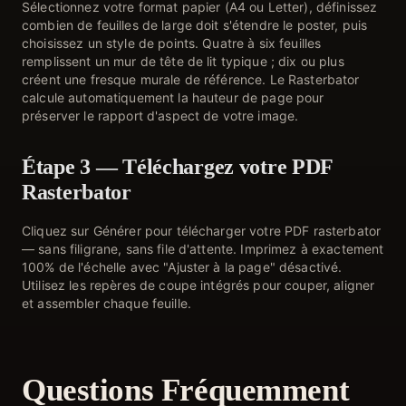
Sélectionnez votre format papier (A4 ou Letter), définissez
combien de feuilles de large doit s'étendre le poster, puis
choisissez un style de points. Quatre à six feuilles
remplissent un mur de tête de lit typique ; dix ou plus
créent une fresque murale de référence. Le Rasterbator
calcule automatiquement la hauteur de page pour
préserver le rapport d'aspect de votre image.
Étape 3 — Téléchargez votre PDF
Rasterbator
Cliquez sur Générer pour télécharger votre PDF rasterbator
— sans filigrane, sans file d'attente. Imprimez à exactement
100% de l'échelle avec "Ajuster à la page" désactivé.
Utilisez les repères de coupe intégrés pour couper, aligner
et assembler chaque feuille.
Questions Fréquemment