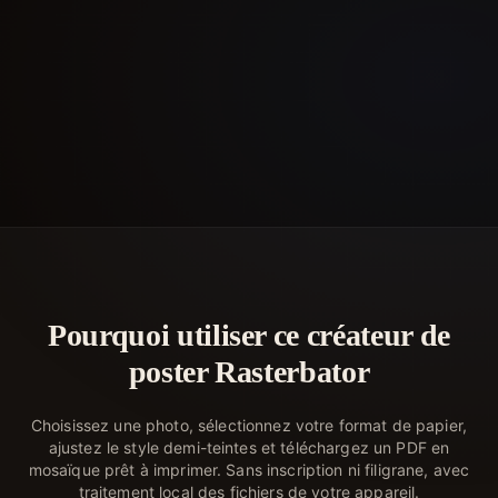
Pourquoi utiliser ce créateur de
poster Rasterbator
Choisissez une photo, sélectionnez votre format de papier,
ajustez le style demi-teintes et téléchargez un PDF en
mosaïque prêt à imprimer. Sans inscription ni filigrane, avec
traitement local des fichiers de votre appareil.