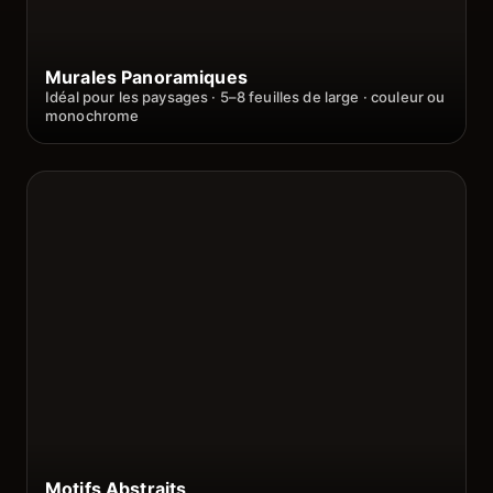
Murales Panoramiques
Idéal pour les paysages · 5–8 feuilles de large · couleur ou
monochrome
Motifs Abstraits