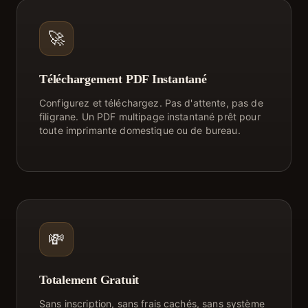
🚀
Téléchargement PDF Instantané
Configurez et téléchargez. Pas d'attente, pas de
filigrane. Un PDF multipage instantané prêt pour
toute imprimante domestique ou de bureau.
💸
Totalement Gratuit
Sans inscription, sans frais cachés, sans système