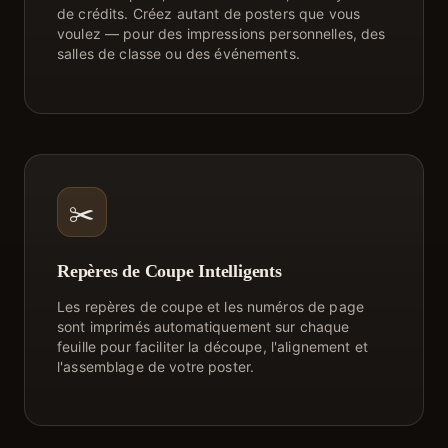
de crédits. Créez autant de posters que vous
voulez — pour des impressions personnelles, des
salles de classe ou des événements.
✂️
Repères de Coupe Intelligents
Les repères de coupe et les numéros de page
sont imprimés automatiquement sur chaque
feuille pour faciliter la découpe, l'alignement et
l'assemblage de votre poster.