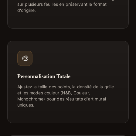
sur plusieurs feuilles en préservant le format
d'origine.
🎨
Personnalisation Totale
Ajustez la taille des points, la densité de la grille
et les modes couleur (N&B, Couleur,
Monochrome) pour des résultats d'art mural
uniques.