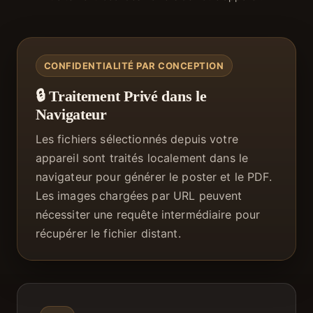
CONFIDENTIALITÉ PAR CONCEPTION
🔒 Traitement Privé dans le
Navigateur
Les fichiers sélectionnés depuis votre
appareil sont traités localement dans le
navigateur pour générer le poster et le PDF.
Les images chargées par URL peuvent
nécessiter une requête intermédiaire pour
récupérer le fichier distant.