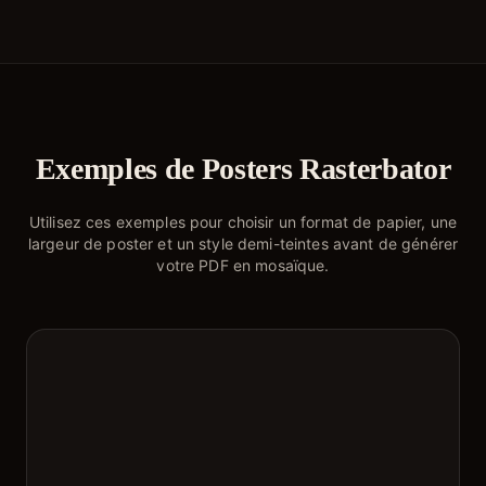
Exemples de Posters Rasterbator
Utilisez ces exemples pour choisir un format de papier, une
largeur de poster et un style demi-teintes avant de générer
votre PDF en mosaïque.