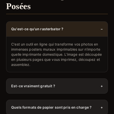
Posées
Qu'est-ce qu'un rasterbator ?
−
C'est un outil en ligne qui transforme vos photos en
immenses posters muraux imprimables sur n'importe
quelle imprimante domestique. L'image est découpée
en plusieurs pages que vous imprimez, découpez et
assemblez.
Est-ce vraiment gratuit ?
+
Quels formats de papier sont pris en charge ?
+