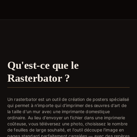
Qu'est-ce que le
Rasterbator ?
Un rasterbator est un outil de création de posters spécialisé
qui permet à n'importe qui d'imprimer des œuvres d'art de
la taille d'un mur avec une imprimante domestique
ordinaire. Au lieu d'envoyer un fichier dans une imprimerie
coûteuse, vous téléversez une photo, choisissez le nombre
de feuilles de large souhaité, et l'outil découpe l'image en
pages standard parfaitement carrelées — avec des repères