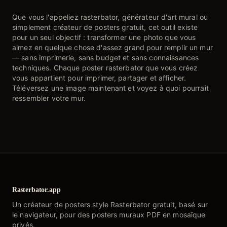
Que vous l'appeliez rasterbator, générateur d'art mural ou
simplement créateur de posters gratuit, cet outil existe
pour un seul objectif : transformer une photo que vous
aimez en quelque chose d'assez grand pour remplir un mur
— sans imprimerie, sans budget et sans connaissances
techniques. Chaque poster rasterbator que vous créez
vous appartient pour imprimer, partager et afficher.
Téléversez une image maintenant et voyez à quoi pourrait
ressembler votre mur.
Rasterbator.app
Un créateur de posters style Rasterbator gratuit, basé sur
le navigateur, pour des posters muraux PDF en mosaïque
privés.