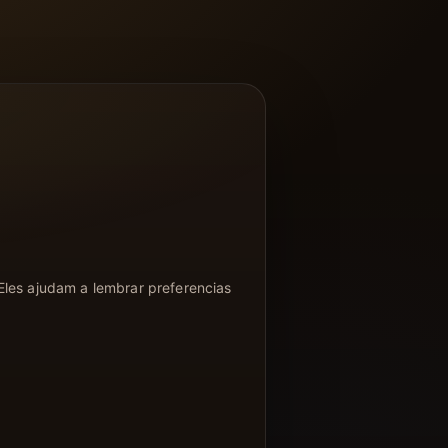
Eles ajudam a lembrar preferencias