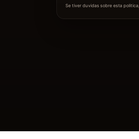
Se tiver duvidas sobre esta politic