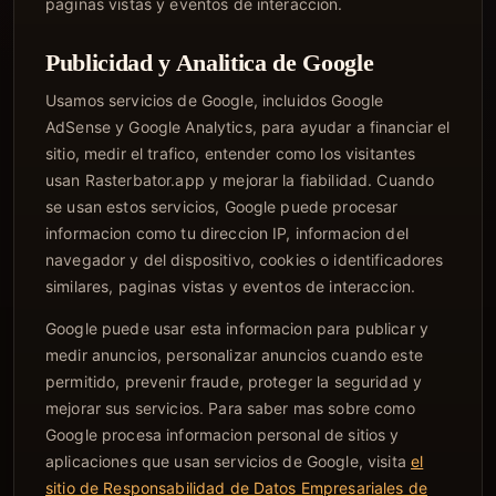
paginas vistas y eventos de interaccion.
Publicidad y Analitica de Google
Usamos servicios de Google, incluidos Google
AdSense y Google Analytics, para ayudar a financiar el
sitio, medir el trafico, entender como los visitantes
usan Rasterbator.app y mejorar la fiabilidad. Cuando
se usan estos servicios, Google puede procesar
informacion como tu direccion IP, informacion del
navegador y del dispositivo, cookies o identificadores
similares, paginas vistas y eventos de interaccion.
Google puede usar esta informacion para publicar y
medir anuncios, personalizar anuncios cuando este
permitido, prevenir fraude, proteger la seguridad y
mejorar sus servicios. Para saber mas sobre como
Google procesa informacion personal de sitios y
aplicaciones que usan servicios de Google, visita
el
sitio de Responsabilidad de Datos Empresariales de