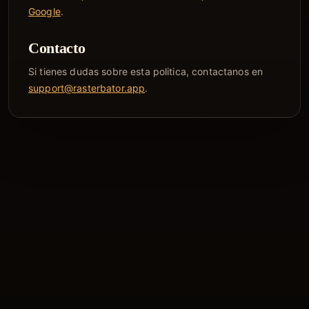
Google
.
Contacto
Si tienes dudas sobre esta politica, contactanos en
support@rasterbator.app
.