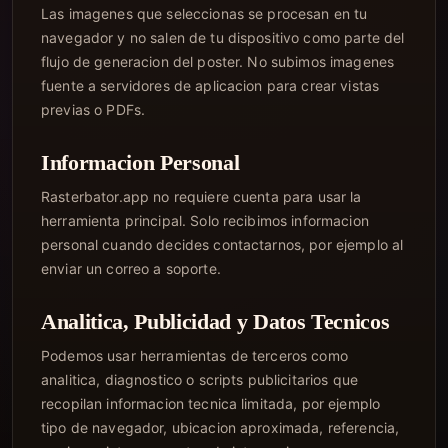
Las imagenes que seleccionas se procesan en tu
navegador y no salen de tu dispositivo como parte del
flujo de generacion del poster. No subimos imagenes
fuente a servidores de aplicacion para crear vistas
previas o PDFs.
Informacion Personal
Rasterbator.app no requiere cuenta para usar la
herramienta principal. Solo recibimos informacion
personal cuando decides contactarnos, por ejemplo al
enviar un correo a soporte.
Analitica, Publicidad y Datos Tecnicos
Podemos usar herramientas de terceros como
analitica, diagnostico o scripts publicitarios que
recopilan informacion tecnica limitada, por ejemplo
tipo de navegador, ubicacion aproximada, referencia,