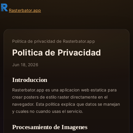
Rasterbator
.app
Politica de privacidad de Rasterbator.app
Politica de Privacidad
Jun 18, 2026
Introduccion
Rasterbator.app es una aplicacion web estatica para
crear posters de estilo raster directamente en el
navegador. Esta politica explica que datos se manejan
y cuales no cuando usas el servicio.
Procesamiento de Imagenes